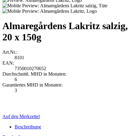
Almaregårdens Lakritz salzig,
20 x 150g
Art.Nr.:
8101
EAN:
7350010270652
Durchschnittl. MHD in Monaten:
6
Garantiertes MHD in Monaten:
3
Auf den Merkzettel
Beschreibung