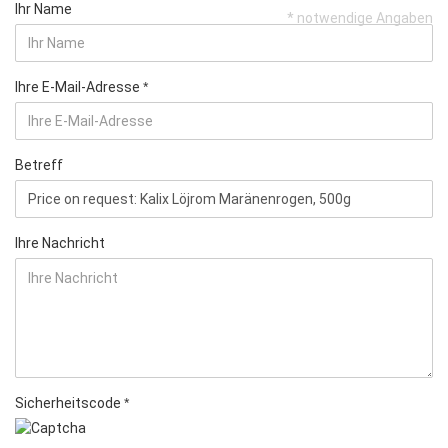
Ihr Name
* notwendige Angaben
Ihre E-Mail-Adresse
Betreff
Ihre Nachricht
Sicherheitscode