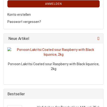
ANMELDEN
Konto erstellen
Passwort vergessen?
Neue Artikel
Porvoon Lakritsi Coated sour Raspberry with Black liquorice,
2kg
Bestseller