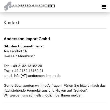
Kontakt
Andersson Import GmbH
Sitz des Unternehmens:
Am Fronhof 16
D-40667 Meerbusch
Tel: + 49-2132-13182 20
Fax: + 49-2132-13182 21
email: info (AT) andersson-import.de
Gerne Beantworten wir Ihre Anfragen. Füllen Sie bitte einfach das
nachstehende Formular aus und klicken auf "Senden".
Wir werden uns schnellstmöglich bei Ihnen melden.