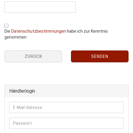
Die
Datenschutzbestimmungen
habe ich zur Kenntnis
genommen.
ZURÜCK
SENDEN
Händlerlogin