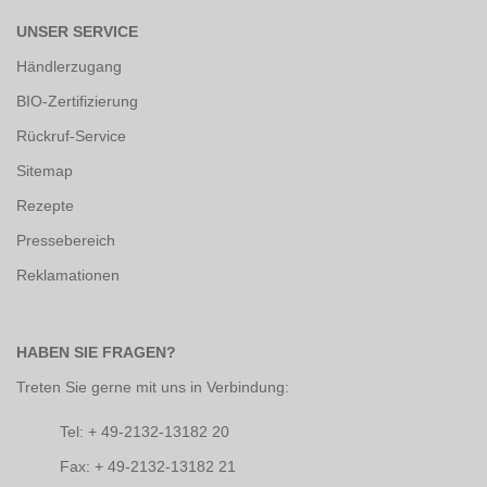
UNSER SERVICE
Händlerzugang
BIO-Zertifizierung
Rückruf-Service
Sitemap
Rezepte
Pressebereich
Reklamationen
HABEN SIE FRAGEN?
Treten Sie gerne mit uns in Verbindung:
Tel: + 49-2132-13182 20
Fax: + 49-2132-13182 21