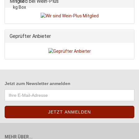
Mitglied bei Wein-Plus
Geprüfter Anbieter
Jetzt zum
Newsletter anmelden
MEHR ÜBER...